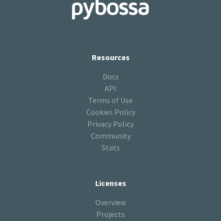
Resources
Docs
API
Terms of Use
Cookies Policy
Privacy Policy
Community
Stats
Licenses
Overview
Projects